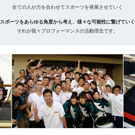
全ての人が力を合わせてスポーツを発展させていく
スポーツをあらゆる角度から考え、様々な可能性に繋げていく
それが我々プロフォーマンスの活動理念です。