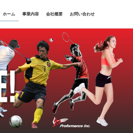
ホーム
事業内容
会社概要
お問い合わせ