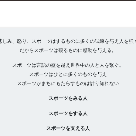
悲しみ、怒り、スポーツはするものに多くの試練を与え人を強
だからスポーツは観るものに感動を与える。
スポーツは言語の壁を越え世界中の人と人を繋ぐ。
スポーツはひとに多くのものを与え
スポーツがまちにもたらすものは計り知れない
スポーツをみる人
スポーツをする人
スポーツを支える人